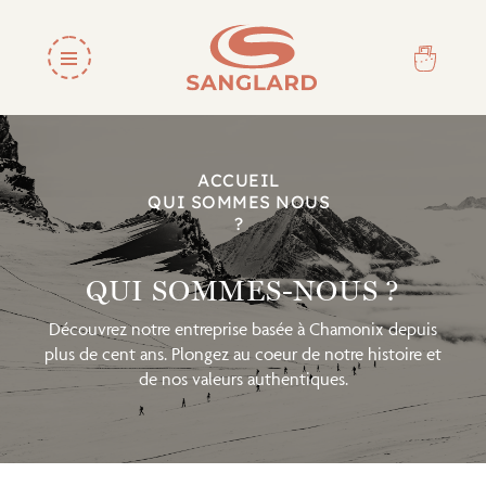
ACCUEIL
QUI SOMMES NOUS
?
QUI SOMMES-NOUS ?
Découvrez notre entreprise basée à Chamonix depuis
plus de cent ans. Plongez au coeur de notre histoire et
de nos valeurs authentiques.