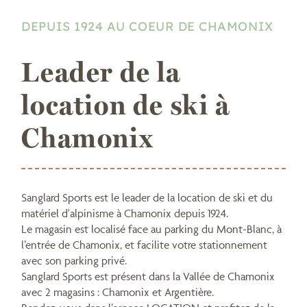
DEPUIS 1924 AU COEUR DE CHAMONIX
Leader de la
location de ski à
Chamonix
Sanglard Sports est le leader de la location de ski et du
matériel d'alpinisme à Chamonix depuis 1924.
Le magasin est localisé face au parking du Mont-Blanc, à
l’entrée de Chamonix, et facilite votre stationnement
avec son parking privé.
Sanglard Sports est présent dans la Vallée de Chamonix
avec 2 magasins : Chamonix et Argentière.