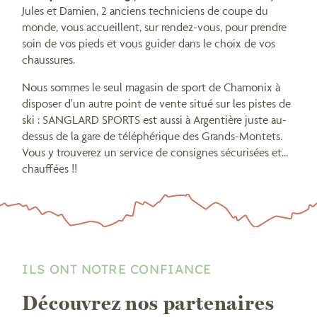
Jules et Damien, 2 anciens techniciens de coupe du
monde, vous accueillent, sur rendez-vous, pour prendre
soin de vos pieds et vous guider dans le choix de vos
chaussures.
Nous sommes le seul magasin de sport de Chamonix à
disposer d'un autre point de vente situé sur les pistes de
ski : SANGLARD SPORTS est aussi à Argentière juste au-
dessus de la gare de téléphérique des Grands-Montets.
Vous y trouverez un service de consignes sécurisées et...
chauffées !!
ILS ONT NOTRE CONFIANCE
Découvrez nos partenaires