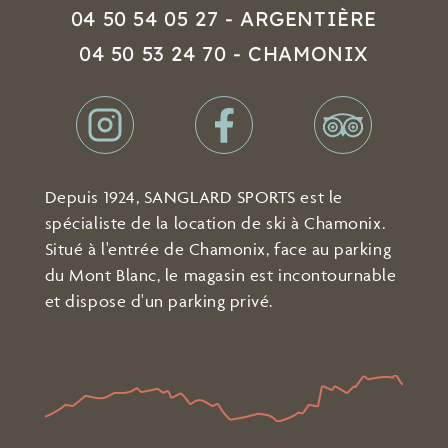
04 50 54 05 27 - ARGENTIÈRE
04 50 53 24 70 - CHAMONIX
Depuis 1924, SANGLARD SPORTS est le
spécialiste de la location de ski à Chamonix.
Situé à l'entrée de Chamonix, face au parking
du Mont Blanc, le magasin est incontournable
et dispose d'un parking privé.