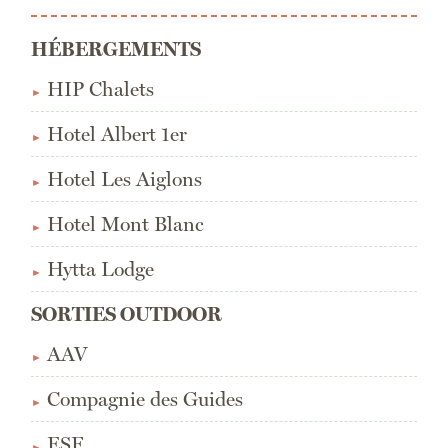
HÉBERGEMENTS
HIP Chalets
Hotel Albert 1er
Hotel Les Aiglons
Hotel Mont Blanc
Hytta Lodge
SORTIES OUTDOOR
AAV
Compagnie des Guides
ESF