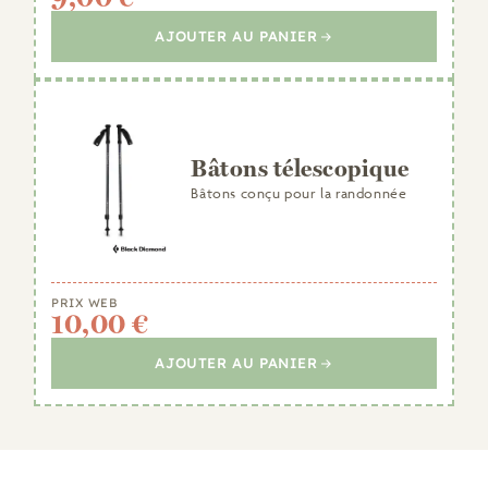
AJOUTER AU PANIER
Bâtons télescopique
Bâtons conçu pour la randonnée
PRIX WEB
10,00 €
AJOUTER AU PANIER