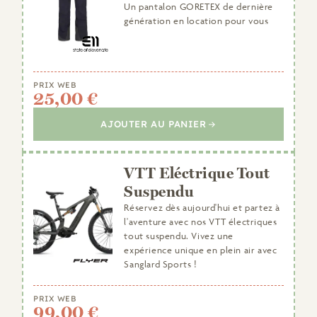
Un pantalon GORETEX de dernière
génération en location pour vous
PRIX WEB
25,00 €
AJOUTER AU PANIER
VTT Eléctrique Tout
Suspendu
Réservez dès aujourd'hui et partez à
l'aventure avec nos VTT électriques
tout suspendu. Vivez une
expérience unique en plein air avec
Sanglard Sports !
PRIX WEB
99,00 €