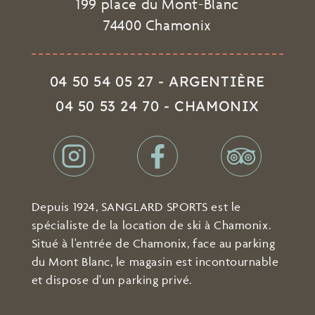
199 place du Mont-Blanc
74400 Chamonix
04 50 54 05 27 - ARGENTIÈRE
04 50 53 24 70 - CHAMONIX
Depuis 1924, SANGLARD SPORTS est le
spécialiste de la location de ski à Chamonix.
Situé à l'entrée de Chamonix, face au parking
du Mont Blanc, le magasin est incontournable
et dispose d'un parking privé.