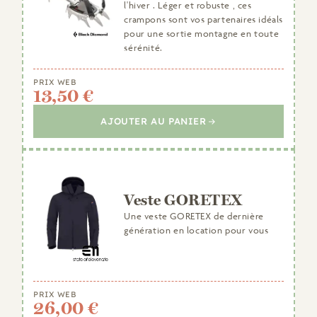
l'hiver . Léger et robuste , ces
crampons sont vos partenaires idéals
pour une sortie montagne en toute
sérénité.
PRIX WEB
13,50 €
AJOUTER AU PANIER
Veste GORETEX
Une veste GORETEX de dernière
génération en location pour vous
PRIX WEB
26,00 €