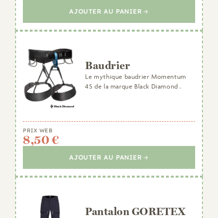
AJOUTER AU PANIER
Baudrier
Le mythique baudrier Momentum
4S de la marque Black Diamond .
PRIX WEB
8,50 €
AJOUTER AU PANIER
Pantalon GORETEX