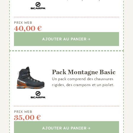
PRIX WEB
40,00 €
AJOUTER AU PANIER
Pack Montagne Basic
Un pack comprend des chaussures
rigides, des crampons et un piolet.
PRIX WEB
35,00 €
AJOUTER AU PANIER