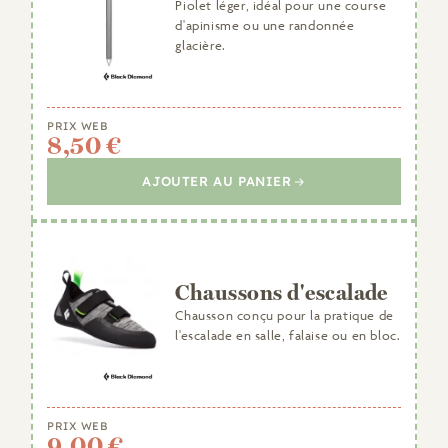
Piolet léger, idéal pour une course
d'apinisme ou une randonnée
glacière.
PRIX WEB
8,50 €
AJOUTER AU PANIER
Chaussons d'escalade
Chausson conçu pour la pratique de
l'escalade en salle, falaise ou en bloc.
PRIX WEB
9,00 €