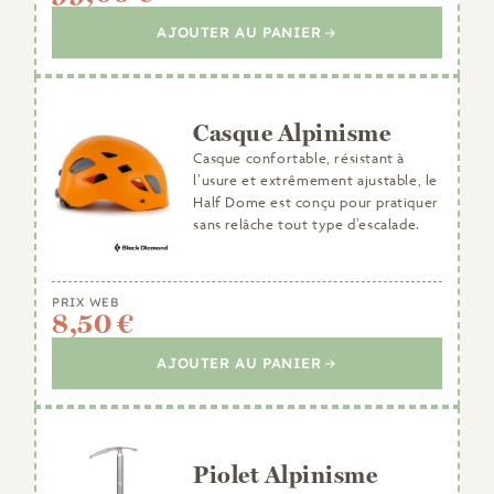
AJOUTER AU PANIER
Casque Alpinisme
Casque confortable, résistant à
l’usure et extrêmement ajustable, le
Half Dome est conçu pour pratiquer
sans relâche tout type d’escalade.
PRIX WEB
8,50 €
AJOUTER AU PANIER
Piolet Alpinisme