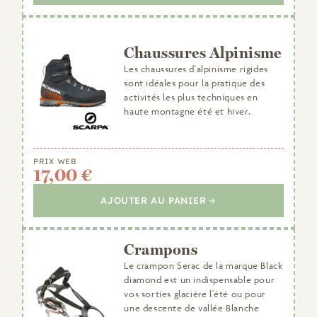
Chaussures Alpinisme
Les chaussures d'alpinisme rigides
sont idéales pour la pratique des
activités les plus techniques en
haute montagne été et hiver.
PRIX WEB
17,00 €
AJOUTER AU PANIER
Crampons
Le crampon Serac de la marque Black
diamond est un indispensable pour
vos sorties glacière l'été ou pour
une descente de vallée Blanche