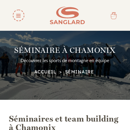
SÉMINAIRE À CHAMONIX
Découvrez les sports de montagne en équipe
ACCUEIL
SÉMINAIRE
Séminaires et team building
à Chamonix