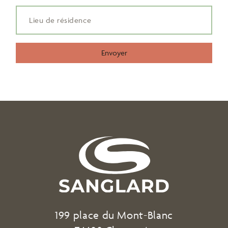
Envoyer
199 place du Mont-Blanc