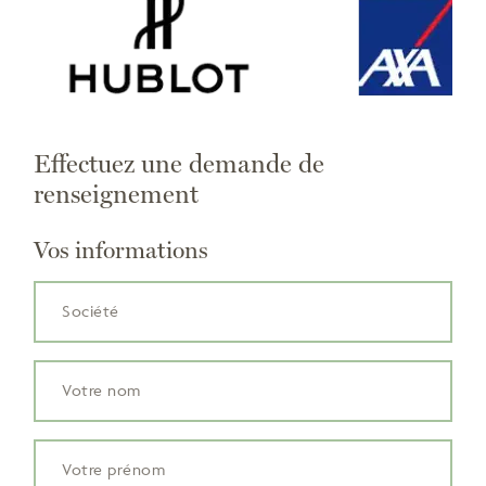
Effectuez une demande de
renseignement
Vos informations