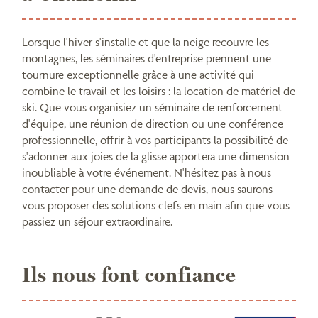
Lorsque l'hiver s'installe et que la neige recouvre les
montagnes, les séminaires d'entreprise prennent une
tournure exceptionnelle grâce à une activité qui
combine le travail et les loisirs : la location de matériel de
ski. Que vous organisiez un séminaire de renforcement
d'équipe, une réunion de direction ou une conférence
professionnelle, offrir à vos participants la possibilité de
s'adonner aux joies de la glisse apportera une dimension
inoubliable à votre événement. N'hésitez pas à nous
contacter pour une demande de devis, nous saurons
vous proposer des solutions clefs en main afin que vous
passiez un séjour extraordinaire.
Ils nous font confiance