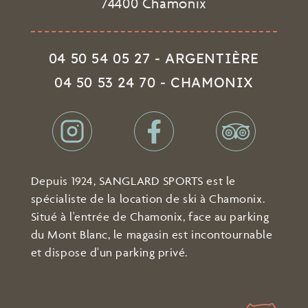
74400 Chamonix
04 50 54 05 27 - ARGENTIÈRE
04 50 53 24 70 - CHAMONIX
Depuis 1924, SANGLARD SPORTS est le
spécialiste de la location de ski à Chamonix.
Situé à l'entrée de Chamonix, face au parking
du Mont Blanc, le magasin est incontournable
et dispose d'un parking privé.