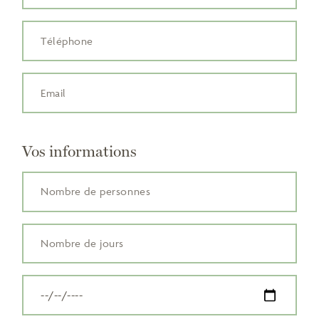
Vos informations