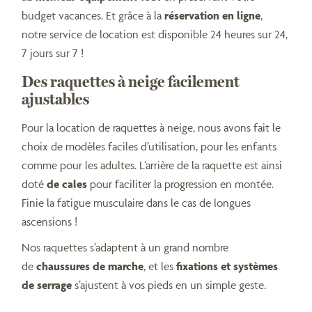
budget vacances. Et grâce à la
réservation en ligne
,
notre service de location est disponible 24 heures sur 24,
7 jours sur 7 !
Des raquettes à neige facilement
ajustables
Pour la location de raquettes à neige, nous avons fait le
choix de modèles faciles d’utilisation, pour les enfants
comme pour les adultes. L’arrière de la raquette est ainsi
doté
de cales
pour faciliter la progression en montée.
Finie la fatigue musculaire dans le cas de longues
ascensions !
Nos raquettes s’adaptent à un grand nombre
de
chaussures de marche
, et les
fixations et systèmes
de serrage
s’ajustent à vos pieds en un simple geste.