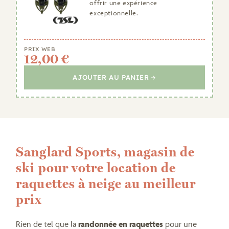
offrir une expérience
exceptionnelle.
PRIX WEB
12,00 €
AJOUTER AU PANIER
Sanglard Sports, magasin de
ski pour votre location de
raquettes à neige au meilleur
prix
Rien de tel que la
randonnée en raquettes
pour une