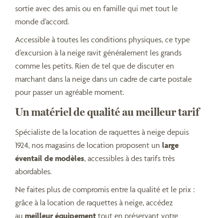
sortie avec des amis ou en famille qui met tout le
monde d’accord.
Accessible à toutes les conditions physiques, ce type
d’excursion à la neige ravit généralement les grands
comme les petits. Rien de tel que de discuter en
marchant dans la neige dans un cadre de carte postale
pour passer un agréable moment.
Un matériel de qualité au meilleur tarif
Spécialiste de la location de raquettes à neige depuis
1924, nos magasins de location proposent un
large
éventail de modèles
, accessibles à des tarifs très
abordables.
Ne faites plus de compromis entre la qualité et le prix :
grâce à la location de raquettes à neige, accédez
au
meilleur équipement
tout en préservant votre