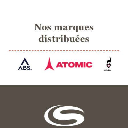
Nos marques
distribuées