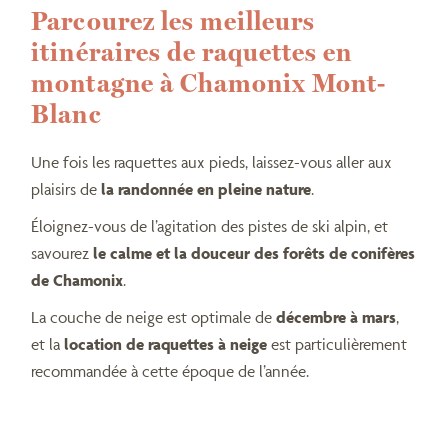
Parcourez les meilleurs
itinéraires de raquettes en
montagne à Chamonix Mont-
Blanc
Une fois les raquettes aux pieds, laissez-vous aller aux
plaisirs de
la randonnée en pleine nature
.
Éloignez-vous de l’agitation des pistes de ski alpin, et
savourez
le calme et la douceur des forêts de conifères
de Chamonix
.
La couche de neige est optimale de
décembre à mars
,
et la
location de raquettes à neige
est particulièrement
recommandée à cette époque de l’année.