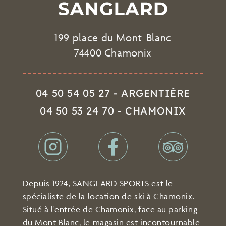
199 place du Mont-Blanc
74400 Chamonix
04 50 54 05 27 - ARGENTIÈRE
04 50 53 24 70 - CHAMONIX
Depuis 1924, SANGLARD SPORTS est le
spécialiste de la location de ski à Chamonix.
Situé à l'entrée de Chamonix, face au parking
du Mont Blanc, le magasin est incontournable