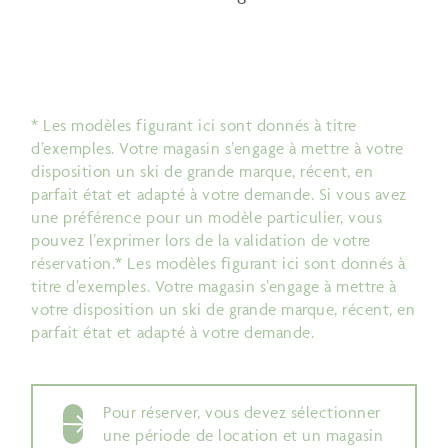
* Les modèles figurant ici sont donnés à titre
d’exemples. Votre magasin s’engage à mettre à votre
disposition un ski de grande marque, récent, en
parfait état et adapté à votre demande. Si vous avez
une préférence pour un modèle particulier, vous
pouvez l’exprimer lors de la validation de votre
réservation.* Les modèles figurant ici sont donnés à
titre d’exemples. Votre magasin s’engage à mettre à
votre disposition un ski de grande marque, récent, en
parfait état et adapté à votre demande.
Pour réserver, vous devez sélectionner
une période de location et un magasin