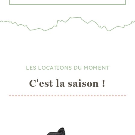
LES LOCATIONS DU MOMENT
C'est la saison !