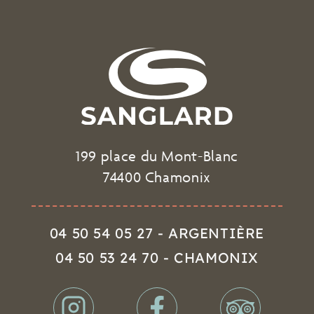
199 place du Mont-Blanc
74400 Chamonix
04 50 54 05 27 - ARGENTIÈRE
04 50 53 24 70 - CHAMONIX