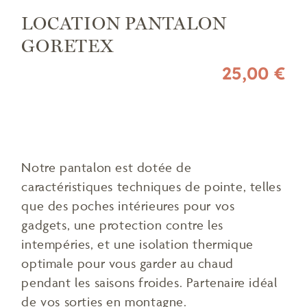
LOCATION PANTALON
GORETEX
25,00 €
Notre pantalon est dotée de
caractéristiques techniques de pointe, telles
que des poches intérieures pour vos
gadgets, une protection contre les
intempéries, et une isolation thermique
optimale pour vous garder au chaud
pendant les saisons froides. Partenaire idéal
de vos sorties en montagne.