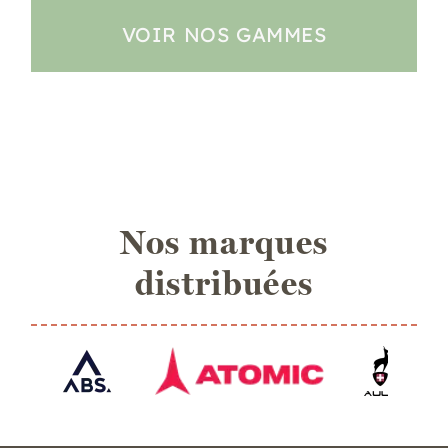
VOIR NOS GAMMES
Nos marques
distribuées