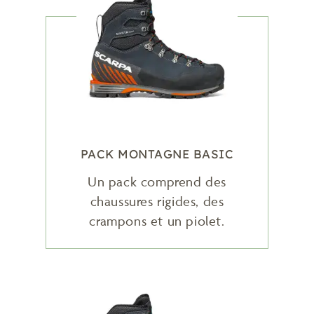
PACK MONTAGNE BASIC
Un pack comprend des
chaussures rigides, des
crampons et un piolet.