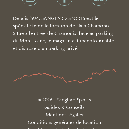
Depuis 1924, SANGLARD SPORTS est le
spécialiste de la location de ski à Chamonix.
Situé à l'entrée de Chamonix, face au parking
du Mont Blanc, le magasin est incontournable
et dispose d'un parking privé.
© 2026 - Sanglard Sports
Guides & Conseils
Mentions légales
Conditions générales de location