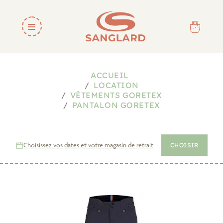
ACCUEIL
LOCATION
VÊTEMENTS GORETEX
PANTALON GORETEX
Choisissez vos dates et votre magasin de retrait
CHOISIR