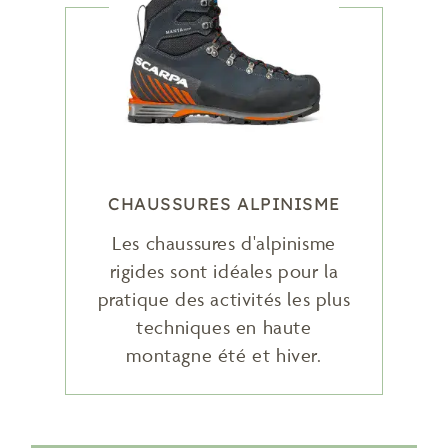
CHAUSSURES ALPINISME
Les chaussures d'alpinisme
rigides sont idéales pour la
pratique des activités les plus
techniques en haute
montagne été et hiver.