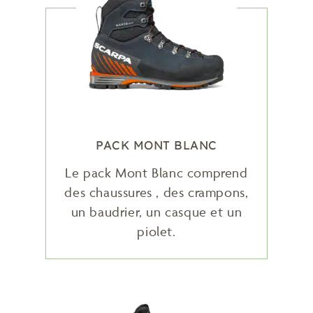
PACK MONT BLANC
Le pack Mont Blanc comprend
des chaussures , des crampons,
un baudrier, un casque et un
piolet.